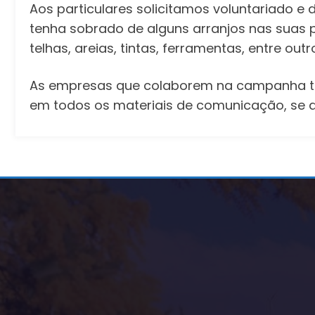
Aos particulares solicitamos voluntariado e
tenha sobrado de alguns arranjos nas suas pr
telhas, areias, tintas, ferramentas, entre outr
As empresas que colaborem na campanha t
em todos os materiais de comunicação, se 