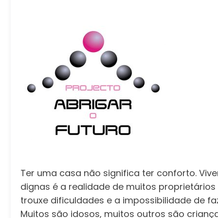
Ter uma casa não significa ter conforto. V
dignas é a realidade de muitos proprietários
trouxe dificuldades e a impossibilidade de fa
Muitos são idosos, muitos outros são crian