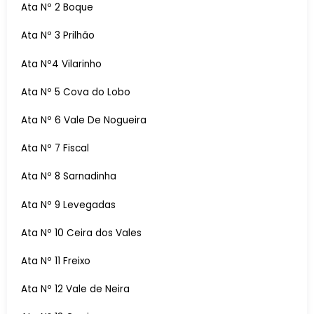
Ata Nº 2 Boque
Ata Nº 3 Prilhão
Ata Nº4 Vilarinho
Ata Nº 5 Cova do Lobo
Ata Nº 6 Vale De Nogueira
Ata Nº 7 Fiscal
Ata Nº 8 Sarnadinha
Ata Nº 9 Levegadas
Ata Nº 10 Ceira dos Vales
Ata Nº 11 Freixo
Ata Nº 12 Vale de Neira