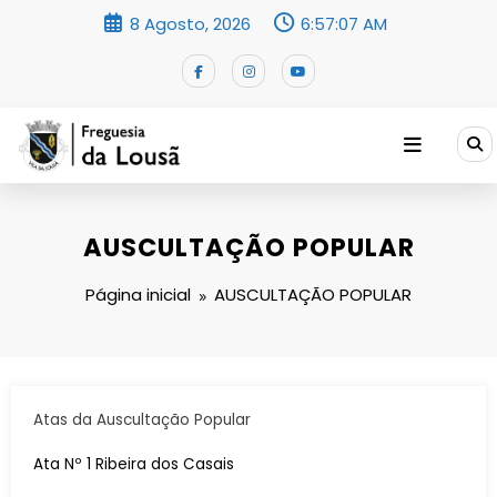
Saltar
8 Agosto, 2026
6:57:07 AM
para
o
conteúdo
AUSCULTAÇÃO POPULAR
Página inicial
AUSCULTAÇÃO POPULAR
Atas da Auscultação Popular
Ata Nº 1 Ribeira dos Casais