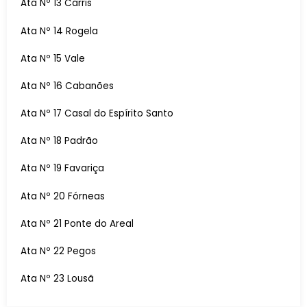
Ata Nº 13 Carris
Ata Nº 14 Rogela
Ata Nº 15 Vale
Ata Nº 16 Cabanões
Ata Nº 17 Casal do Espírito Santo
Ata Nº 18 Padrão
Ata Nº 19 Favariça
Ata Nº 20 Fórneas
Ata Nº 21 Ponte do Areal
Ata Nº 22 Pegos
Ata Nº 23 Lousã