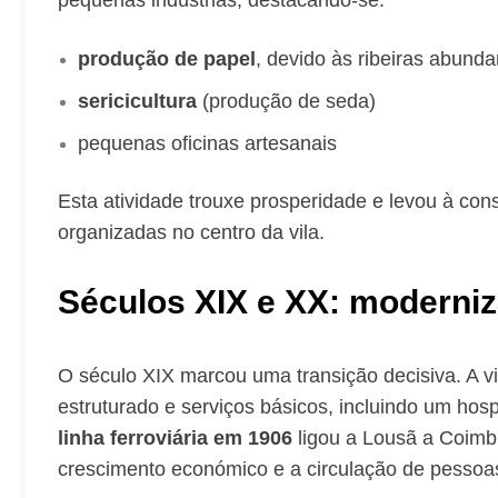
produção de papel
, devido às ribeiras abunda
sericicultura
(produção de seda)
pequenas oficinas artesanais
Esta atividade trouxe prosperidade e levou à con
organizadas no centro da vila.
Séculos XIX e XX: moderni
O século XIX marcou uma transição decisiva. A vi
estruturado e serviços básicos, incluindo um ho
linha ferroviária em 1906
ligou a Lousã a Coimbr
crescimento económico e a circulação de pessoa