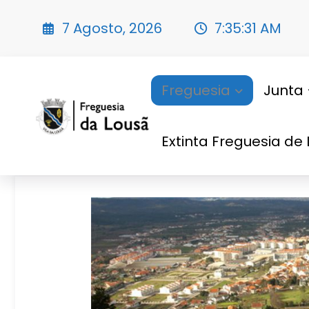
7 Agosto, 2026
7:35:33 AM
Freguesia
Junta
História
Extinta Freguesia de 