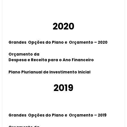
2020
Grandes Opções do Plano e Orçamento – 2020
Orçamento da
Despesa e Receita para o Ano Financeiro
Plano Plurianual de Investimento Inicial
2019
Grandes Opções do Plano e Orçamento – 2019