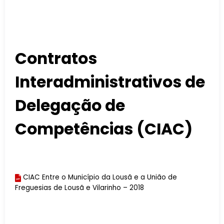
Contratos
Interadministrativos de
Delegação de
Competências (CIAC)
CIAC Entre o Município da Lousã e a União de
Freguesias de Lousã e Vilarinho – 2018