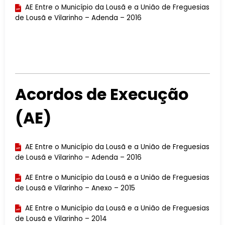
AE Entre o Município da Lousã e a União de Freguesias
de Lousã e Vilarinho – Adenda – 2016
Acordos de Execução
(AE)
AE Entre o Município da Lousã e a União de Freguesias
de Lousã e Vilarinho – Adenda – 2016
AE Entre o Município da Lousã e a União de Freguesias
de Lousã e Vilarinho – Anexo – 2015
AE Entre o Município da Lousã e a União de Freguesias
de Lousã e Vilarinho – 2014