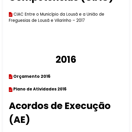
CIAC Entre o Município da Lousã e a União de
Freguesias de Lousã e Vilarinho – 2017
2016
Orçamento 2016
Plano de Atividades 2016
Acordos de Execução
(AE)