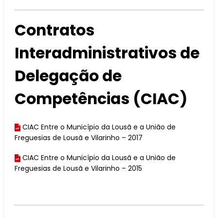
Contratos
Interadministrativos de
Delegação de
Competências (CIAC)
CIAC Entre o Município da Lousã e a União de
Freguesias de Lousã e Vilarinho – 2017
CIAC Entre o Município da Lousã e a União de
Freguesias de Lousã e Vilarinho – 2015