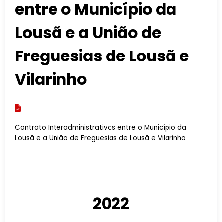
entre o Município da
Lousã e a União de
Freguesias de Lousã e
Vilarinho
Contrato Interadministrativos entre o Município da
Lousã e a União de Freguesias de Lousã e Vilarinho
2022