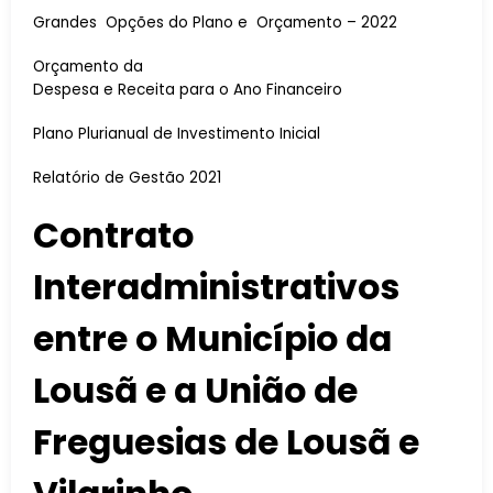
Grandes Opções do Plano e Orçamento – 2022
Orçamento da
Despesa e Receita para o Ano Financeiro
Plano Plurianual de Investimento Inicial
Relatório de Gestão 2021
Contrato
Interadministrativos
entre o Município da
Lousã e a União de
Freguesias de Lousã e