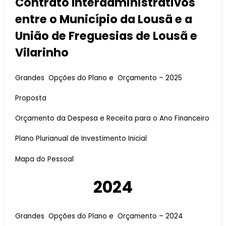
Contrato Interadministrativos
entre o Município da Lousã e a
União de Freguesias de Lousã e
Vilarinho
Grandes Opções do Plano e Orçamento – 2025
Proposta
Orçamento da Despesa e Receita para o Ano Financeiro
Plano Plurianual de Investimento Inicial
Mapa do Pessoal
2024
Grandes Opções do Plano e Orçamento – 2024