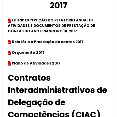
2017
Edital: EXPOSIÇÃO DO RELATÓRIO ANUAL DE
ATIVIDADES E DOCUMENTOS DE PRESTAÇÃO DE
CONTAS DO ANO FINANCEIRO DE 2017
Relatório e Prestação de contas 2017
Orçamento 2017
Plano de Atividades 2017
Contratos
Interadministrativos de
Delegação de
Competências (CIAC)