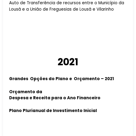
Auto de Transferência de recursos entre o Município da
Lousã e a União de Freguesias de Lousã e Vilarinho
2021
Grandes Opções do Plano e Orçamento – 2021
Orçamento da
Despesa e Receita para o Ano Financeiro
Plano Plurianual de Investimento Inicial