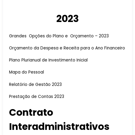
2023
Grandes Opções do Plano e Orçamento – 2023
Orçamento da Despesa e Receita para o Ano Financeiro
Plano Plurianual de Investimento Inicial
Mapa do Pessoal
Relatório de Gestão 2023
Prestação de Contas 2023
Contrato
Interadministrativos