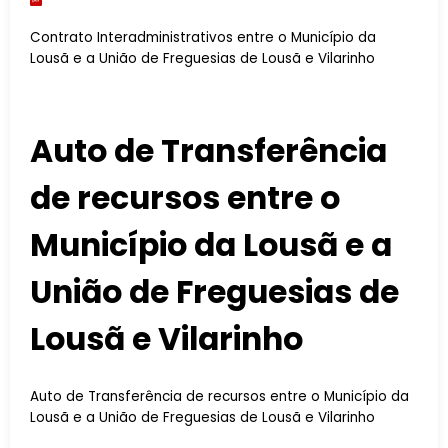
Contrato Interadministrativos entre o Município da
Lousã e a União de Freguesias de Lousã e Vilarinho
Auto de Transferência
de recursos entre o
Município da Lousã e a
União de Freguesias de
Lousã e Vilarinho
Auto de Transferência de recursos entre o Município da
Lousã e a União de Freguesias de Lousã e Vilarinho