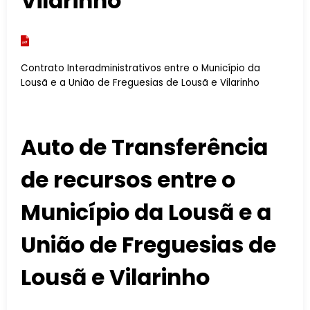
Vilarinho
Contrato Interadministrativos entre o Município da
Lousã e a União de Freguesias de Lousã e Vilarinho
Auto de Transferência
de recursos entre o
Município da Lousã e a
União de Freguesias de
Lousã e Vilarinho