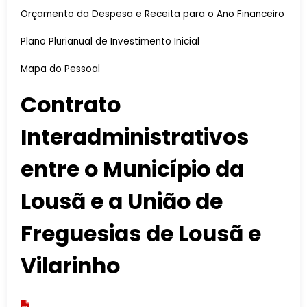
Orçamento da Despesa e Receita para o Ano Financeiro
Plano Plurianual de Investimento Inicial
Mapa do Pessoal
Contrato
Interadministrativos
entre o Município da
Lousã e a União de
Freguesias de Lousã e
Vilarinho