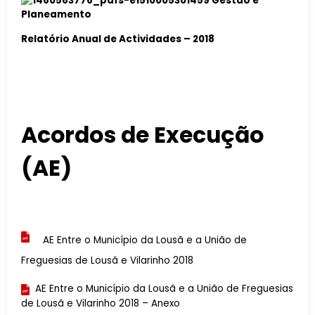
Relatório Anual de Actividades – 2018
Acordos de Execução
(AE)
AE Entre o Município da Lousã e a União de
Freguesias de Lousã e Vilarinho 2018
AE Entre o Município da Lousã e a União de Freguesias
de Lousã e Vilarinho 2018 – Anexo