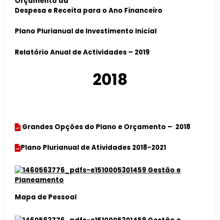
Orçamento da
Despesa e Receita para o Ano Financeiro
Plano Plurianual de Investimento Inicial
Relatório Anual de Actividades – 2019
2018
Grandes Opções do Plano e Orçamento – 2018
Plano Plurianual de Atividades
2018-2021
Mapa de
Pessoa
l