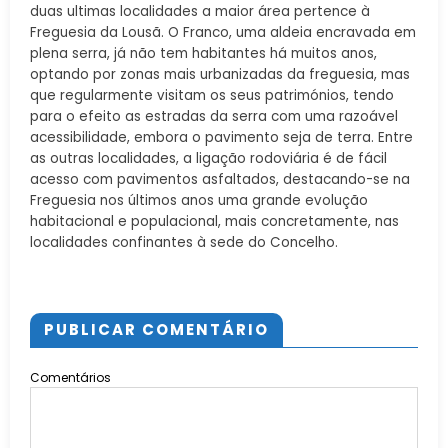
duas ultimas localidades a maior área pertence à
Freguesia da Lousã. O Franco, uma aldeia encravada em
plena serra, já não tem habitantes há muitos anos,
optando por zonas mais urbanizadas da freguesia, mas
que regularmente visitam os seus patrimónios, tendo
para o efeito as estradas da serra com uma razoável
acessibilidade, embora o pavimento seja de terra. Entre
as outras localidades, a ligação rodoviária é de fácil
acesso com pavimentos asfaltados, destacando-se na
Freguesia nos últimos anos uma grande evolução
habitacional e populacional, mais concretamente, nas
localidades confinantes à sede do Concelho.
PUBLICAR COMENTÁRIO
Comentários