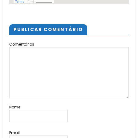
PUBLICAR COMENTÁRIO
Comentários
Nome
Email