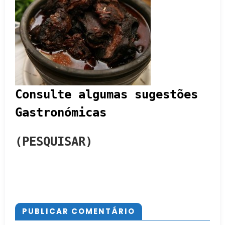
Consulte algumas sugestões
Gastronómicas
(PESQUISAR)
PUBLICAR COMENTÁRIO