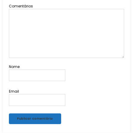
Comentários
Nome
Email
Alternative: