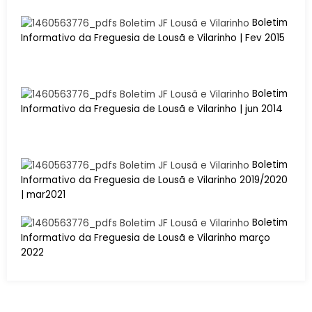
Boletim
Informativo da Freguesia de Lousã e Vilarinho | Fev 2015
Boletim
Informativo da Freguesia de Lousã e Vilarinho | jun 2014
Boletim
Informativo da Freguesia de Lousã e Vilarinho 2019/2020
| mar2021
Boletim
Informativo da Freguesia de Lousã e Vilarinho março
2022