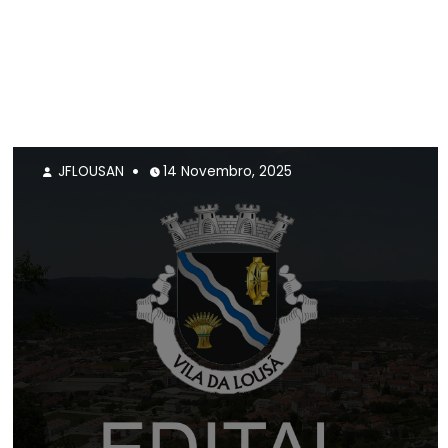
JFLOUSAN
14 Novembro, 2025