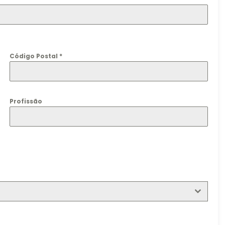
Código Postal
*
Profissão