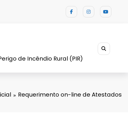
Perigo de Incêndio Rural (PIR)
icial
Requerimento on-line de Atestados