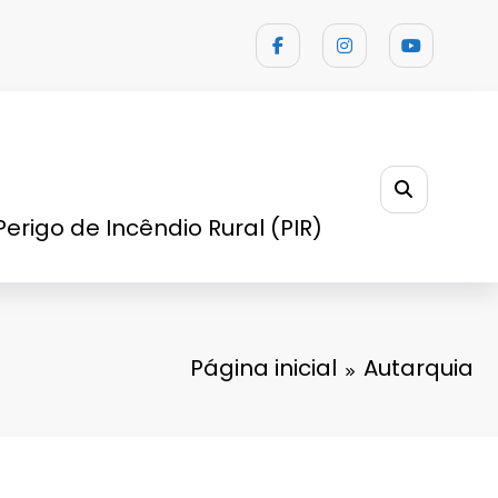
Perigo de Incêndio Rural (PIR)
Página inicial
Autarquia