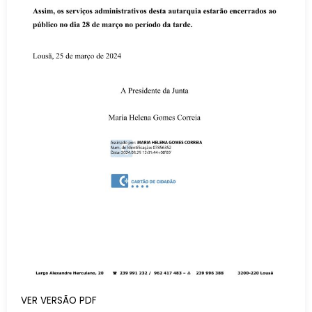
VER VERSÃO PDF