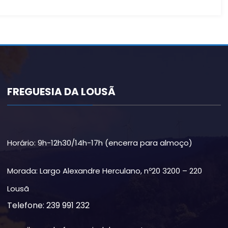
FREGUESIA DA LOUSÃ
Horário: 9h-12h30/14h-17h (encerra para almoço)
Morada: Largo Alexandre Herculano, nº20 3200 – 220
Lousã
Telefone: 239 991 232