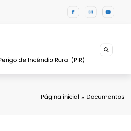
Perigo de Incêndio Rural (PIR)
Página inicial
Documentos