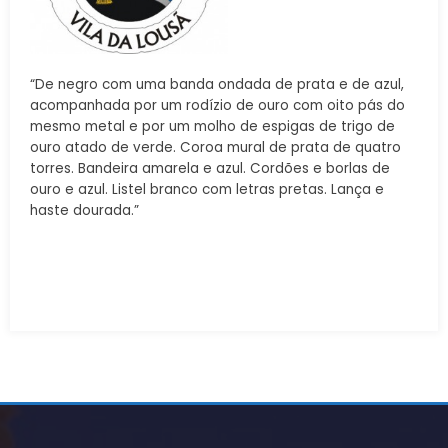
“De negro com uma banda ondada de prata e de azul,
acompanhada por um rodízio de ouro com oito pás do
mesmo metal e por um molho de espigas de trigo de
ouro atado de verde. Coroa mural de prata de quatro
torres. Bandeira amarela e azul. Cordões e borlas de
ouro e azul. Listel branco com letras pretas. Lança e
haste dourada.”