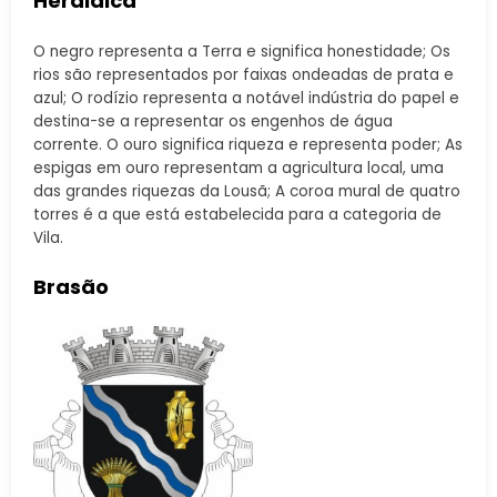
Heráldica
O negro representa a Terra e significa honestidade; Os
rios são representados por faixas ondeadas de prata e
azul; O rodízio representa a notável indústria do papel e
destina-se a representar os engenhos de água
corrente. O ouro significa riqueza e representa poder; As
espigas em ouro representam a agricultura local, uma
das grandes riquezas da Lousã; A coroa mural de quatro
torres é a que está estabelecida para a categoria de
Vila.
Brasão