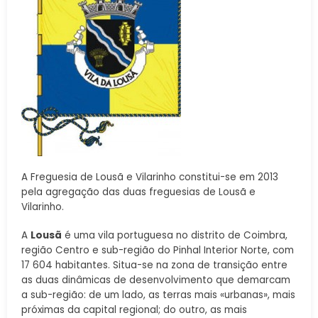
A Freguesia de Lousã e Vilarinho constitui-se em 2013
pela agregação das duas freguesias de Lousã e
Vilarinho.
A
Lousã
é uma vila portuguesa no distrito de Coimbra,
região Centro e sub-região do Pinhal Interior Norte, com
17 604 habitantes. Situa-se na zona de transição entre
as duas dinâmicas de desenvolvimento que demarcam
a sub-região: de um lado, as terras mais «urbanas», mais
próximas da capital regional; do outro, as mais