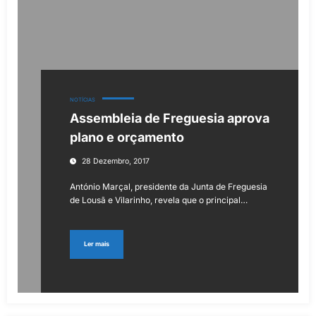
NOTÍCIAS
Assembleia de Freguesia aprova
plano e orçamento
28 Dezembro, 2017
António Marçal, presidente da Junta de Freguesia
de Lousã e Vilarinho, revela que o principal…
Ler mais