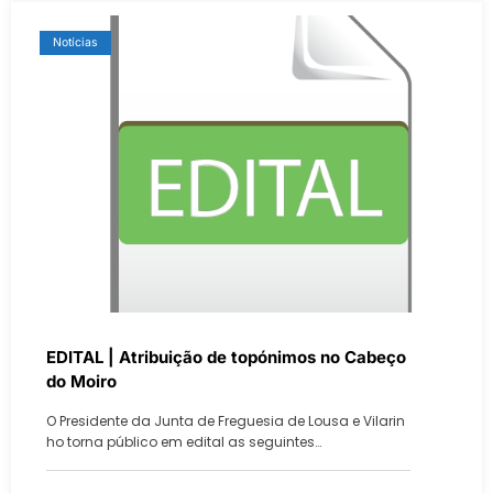
Notícias
EDITAL | Atribuição de topónimos no Cabeço
do Moiro
O Presidente da Junta de Freguesia de Lousa e Vilarin
ho torna público em edital as seguintes…