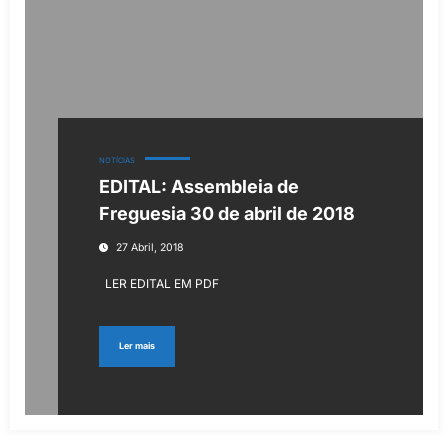
NOTÍCIAS
EDITAL: Assembleia de
Freguesia 30 de abril de 2018
27 Abril, 2018
LER EDITAL EM PDF
Ler mais