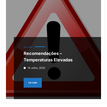
NOTÍCIAS
Recomendações –
Temperaturas Elevadas
14 Julho, 2020
Ler mais