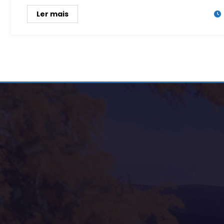
Ler mais