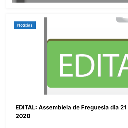
Notícias
EDITAL: Assembleia de Freguesia dia 2
2020