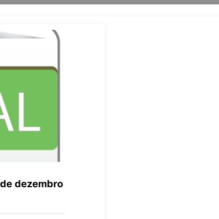
1 de dezembro