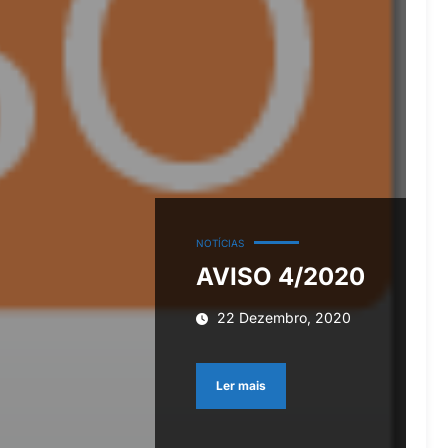
NOTÍCIAS
AVISO 4/2020
22 Dezembro, 2020
Ler mais