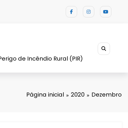
Perigo de Incêndio Rural (PIR)
Página inicial
2020
Dezembro