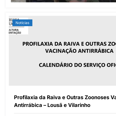
Notícias
Profilaxia da Raiva e Outras Zoonoses 
Antirrábica – Lousã e Vilarinho