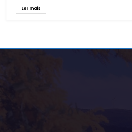
Ler mais