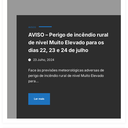
AVISOS
AVISO – Perigo de incêndio rural
de nível Muito Elevado para os
dias 22, 23 e 24 de julho
23 Julho, 2024
Face às previsões meteorológicas adversas de
perigo de incêndio rural de nível Muito Elevado
para…
Ler mais