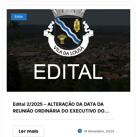
Edital
Edital 2/2025 – ALTERAÇÃO DA DATA DA
REUNIÃO ORDINÁRIA DO EXECUTIVO DO
MÊS DE NOVEMBRO DE 2025
Ler mais
14 Novembro, 2025