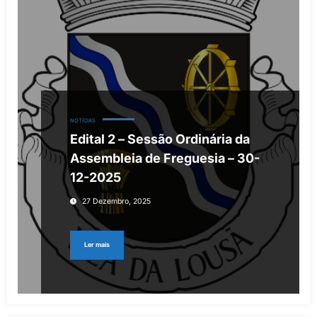
NOTÍCIAS
Edital 2 – Sessão Ordinária da
Assembleia de Freguesia – 30-
12-2025
27 Dezembro, 2025
Ler mais