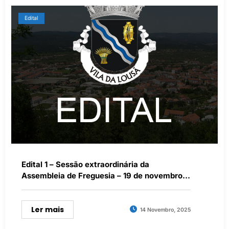
Edital
Edital 1 – Sessão extraordinária da
Assembleia de Freguesia – 19 de novembro
de 2025
Ler mais
14 Novembro, 2025