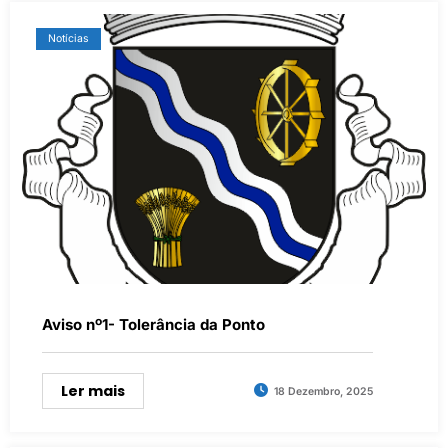
Notícias
Aviso nº1- Tolerância da Ponto
Ler mais
18 Dezembro, 2025