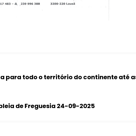
a para todo o território do continente até a
bleia de Freguesia 24-09-2025