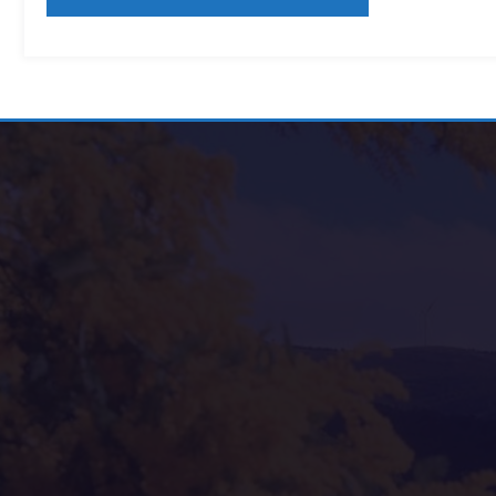
Alternative: