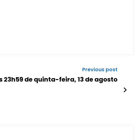
Previous post
s 23h59 de quinta-feira, 13 de agosto