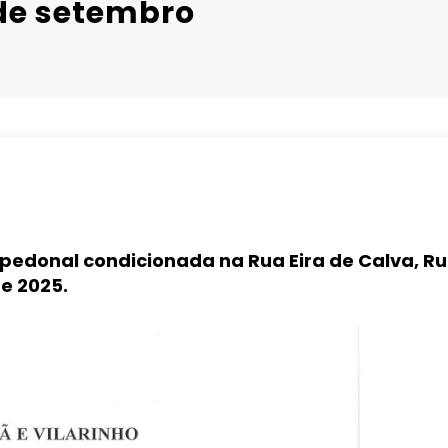
5 de setembro
pedonal condicionada na Rua Eira de Calva, Ru
de 2025.