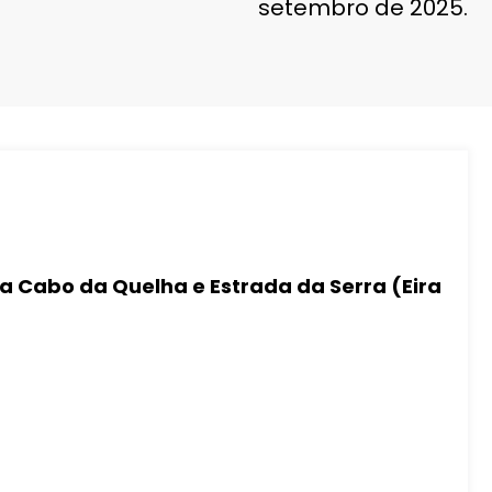
setembro de 2025.
a Cabo da Quelha e Estrada da Serra (Eira