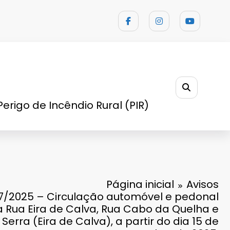
Perigo de Incêndio Rural (PIR)
Página inicial
Avisos
 7/2025 – Circulação automóvel e pedonal
 Rua Eira de Calva, Rua Cabo da Quelha e
Serra (Eira de Calva), a partir do dia 15 de