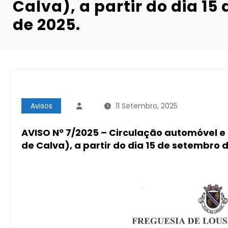
Calva), a partir do dia 1
de 2025.
Avisos
11 Setembro, 2025
AVISO Nº 7/2025 – Circulação automóvel e 
de Calva), a partir do dia 15 de setembro 