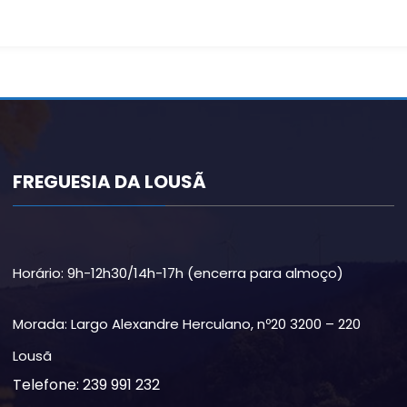
FREGUESIA DA LOUSÃ
Horário: 9h-12h30/14h-17h (encerra para almoço)
Morada: Largo Alexandre Herculano, nº20 3200 – 220
Lousã
Telefone: 239 991 232