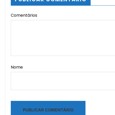
Comentários
Nome