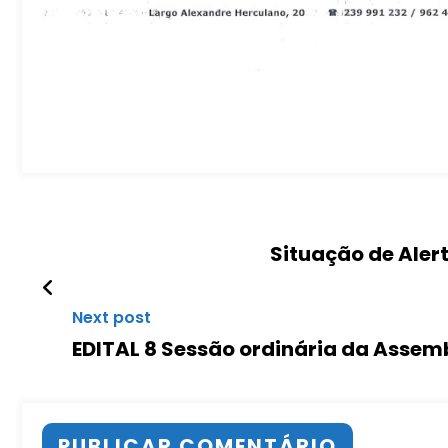
Situação de Alert
Next post
EDITAL 8 Sessão ordinária da Assem
PUBLICAR COMENTÁRIO