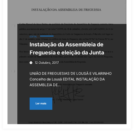
EDITAL
Instalação da Assembleia de
Freguesia e eleição da Junta
12 Outubro, 2017
UNIÃO DE FREGUESIAS DE LOUSÃ E VILARINHO
Concelho de Lousã EDITAL INSTALAÇÃO DA
ASSEMBLEIA DE…
Ler mais