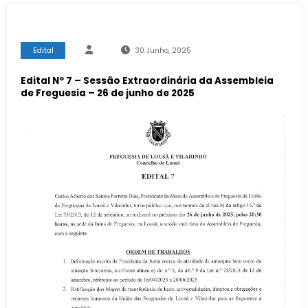
Edital
30 Junho, 2025
Edital Nº 7 – Sessão Extraordinária da Assembleia
de Freguesia – 26 de junho de 2025