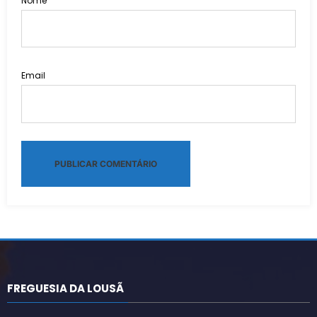
Nome
Email
Alternative:
FREGUESIA DA LOUSÃ