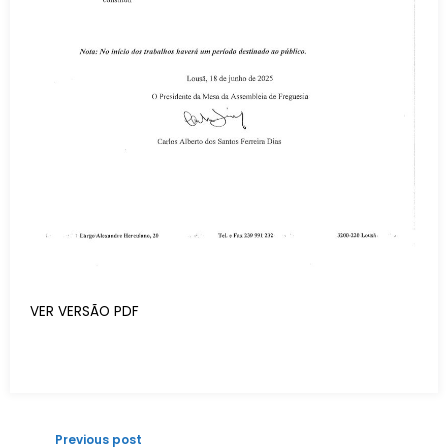
VER VERSÃO PDF
Previous post