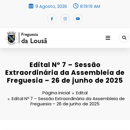
Saltar
9 Agosto, 2026
8:19:20 AM
para
o
conteúdo
Edital Nº 7 – Sessão
Extraordinária da Assembleia de
Freguesia – 26 de junho de 2025
Página inicial
Edital
Edital Nº 7 – Sessão Extraordinária da Assembleia de
Freguesia – 26 de junho de 2025