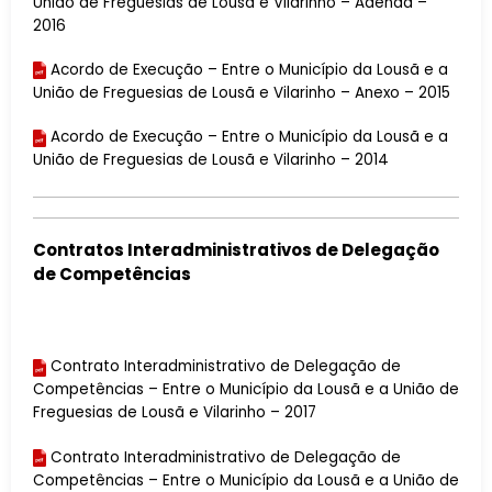
União de Freguesias de Lousã e Vilarinho – Adenda –
2016
Acordo de Execução – Entre o Município da Lousã e a
União de Freguesias de Lousã e Vilarinho – Anexo – 2015
Acordo de Execução – Entre o Município da Lousã e a
União de Freguesias de Lousã e Vilarinho – 2014
Contratos Interadministrativos de Delegação
de Competências
Contrato Interadministrativo de Delegação de
Competências – Entre o Município da Lousã e a União de
Freguesias de Lousã e Vilarinho – 2017
Contrato Interadministrativo de Delegação de
Competências – Entre o Município da Lousã e a União de