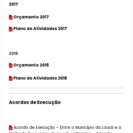
2017
Orçamento 2017
Plano de Atividades 2017
2016
Orçamento 2016
Plano de Atividades 2016
Acordos de Execução
Acordo de Execução – Entre o Município da Lousã e a