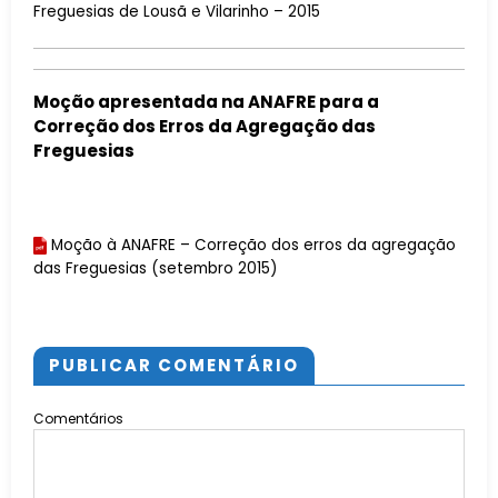
Freguesias de Lousã e Vilarinho – 2015
Moção apresentada na ANAFRE para a
Correção dos Erros da Agregação das
Freguesias
Moção à ANAFRE – Correção dos erros da agregação
das Freguesias (setembro 2015)
PUBLICAR COMENTÁRIO
Comentários