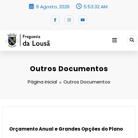
Saltar
9 Agosto, 2026
5:53:32 AM
para
o
conteúdo
Outros Documentos
Página inicial
Outros Documentos
Orçamento Anual e Grandes Opções do Plano