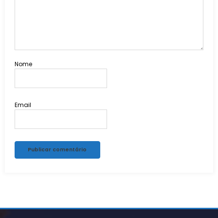
Nome
Email
Alternative: