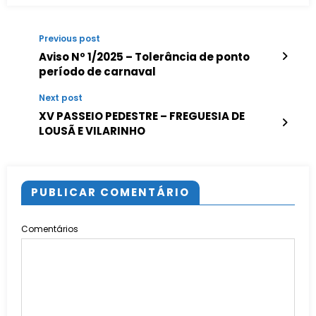
Previous post
Aviso Nº 1/2025 – Tolerância de ponto
período de carnaval
Next post
XV PASSEIO PEDESTRE – FREGUESIA DE
LOUSÃ E VILARINHO
PUBLICAR COMENTÁRIO
Comentários