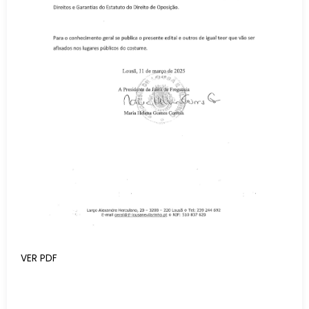
VER PDF