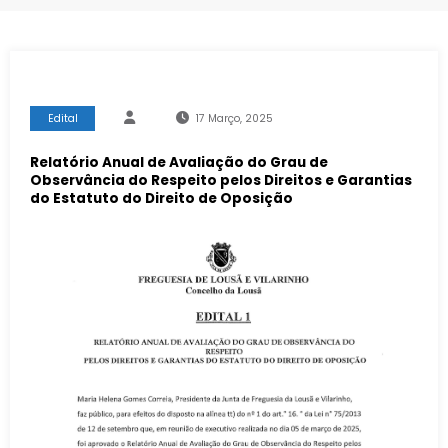
Edital
17 Março, 2025
Relatório Anual de Avaliação do Grau de
Observância do Respeito pelos Direitos e Garantias
do Estatuto do Direito de Oposição