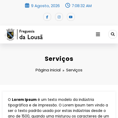
Saltar
9 Agosto, 2026
7:08:32 AM
para
o
conteúdo
Serviços
Página inicial
Serviços
O
Lorem Ipsum
é um texto modelo da indústria
tipográfica e de impressão. O Lorem Ipsum tem vindo a
ser o texto padrão usado por estas indústrias desde o
ano de 1500, quando uma misturou os caracteres de um