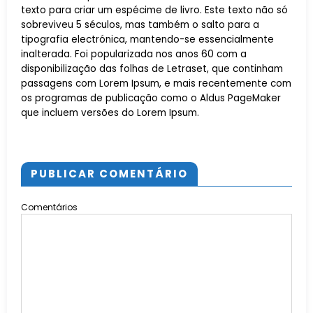
texto para criar um espécime de livro. Este texto não só
sobreviveu 5 séculos, mas também o salto para a
tipografia electrónica, mantendo-se essencialmente
inalterada. Foi popularizada nos anos 60 com a
disponibilização das folhas de Letraset, que continham
passagens com Lorem Ipsum, e mais recentemente com
os programas de publicação como o Aldus PageMaker
que incluem versões do Lorem Ipsum.
PUBLICAR COMENTÁRIO
Comentários