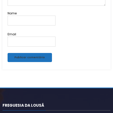
Nome
Email
Alternative:
FREGUESIA DA LOUSÃ