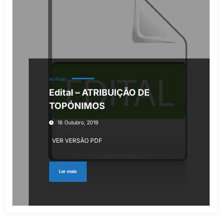
NOTÍCIAS
Edital – ATRIBUIÇÃO DE
TOPÓNIMOS
16 Outubro, 2019
VER VERSÃO PDF
Ler mais