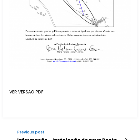
VER VERSÃO PDF
Previous post