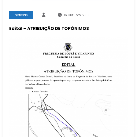
Notícias
16 Outubro, 2019
Edital – ATRIBUIÇÃO DE TOPÓNIMOS