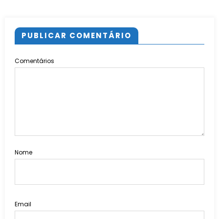
PUBLICAR COMENTÁRIO
Comentários
Nome
Email