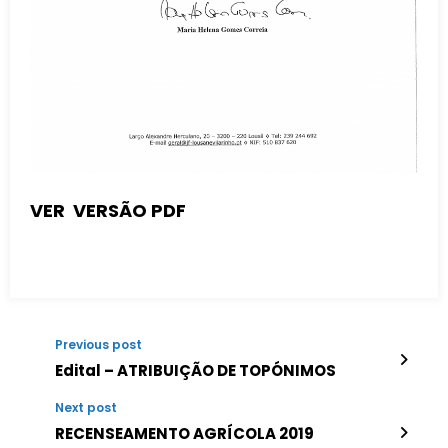
VER VERSÃO PDF
Previous post
Edital – ATRIBUIÇÃO DE TOPÓNIMOS
Next post
RECENSEAMENTO AGRÍCOLA 2019