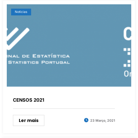
Notícias
CENSOS 2021
Ler mais
23 Março, 2021