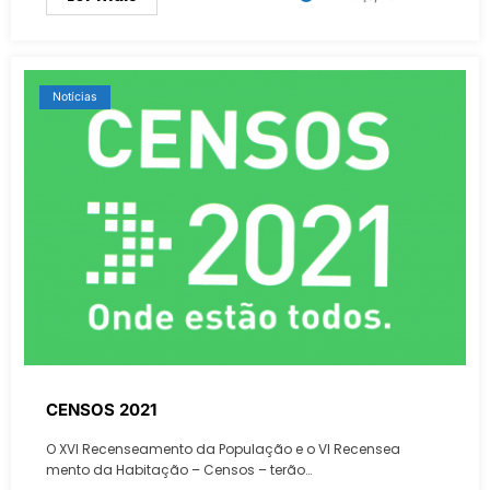
Notícias
CENSOS 2021
O XVI Recenseamento da População e o VI Recensea
mento da Habitação – Censos – terão…