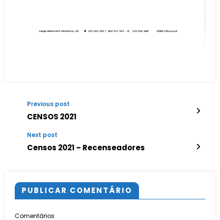
Previous post
CENSOS 2021
Next post
Censos 2021 – Recenseadores
PUBLICAR COMENTÁRIO
Comentários