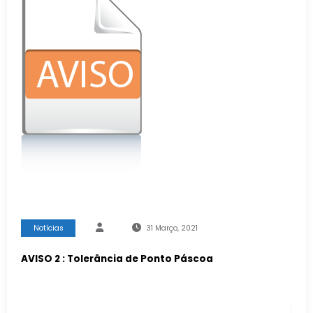
Notícias
31 Março, 2021
AVISO 2 : Tolerância de Ponto Páscoa