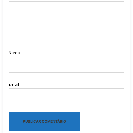
Nome
Email