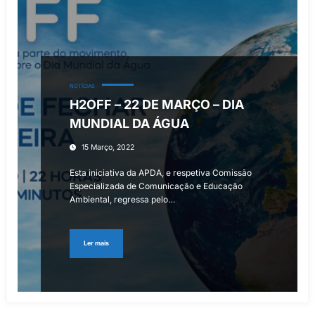
NOTÍCIAS
H2OFF – 22 DE MARÇO – DIA
MUNDIAL DA ÁGUA
15 Março, 2022
Esta iniciativa da APDA, e respetiva Comissão
Especializada de Comunicação e Educação
Ambiental, regressa pelo…
Ler mais