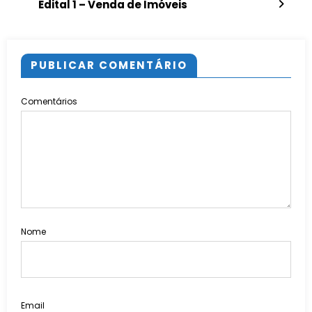
Edital 1 – Venda de Imóveis
PUBLICAR COMENTÁRIO
Comentários
Nome
Email