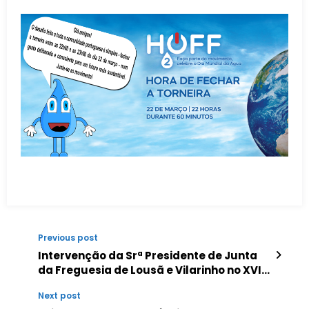
Previous post
Intervenção da Srª Presidente de Junta
da Freguesia de Lousã e Vilarinho no XVIII
Congresso da ANAFRE 2022
Next post