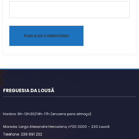
Alternative:
FREGUESIA DA LOUSÃ
Horário: 9h-12h30/14h-17h (encerra para almoço)
Morada: Largo Alexandre Herculano, nº20 3200 – 220 Lousã
Telefone: 239 991 232