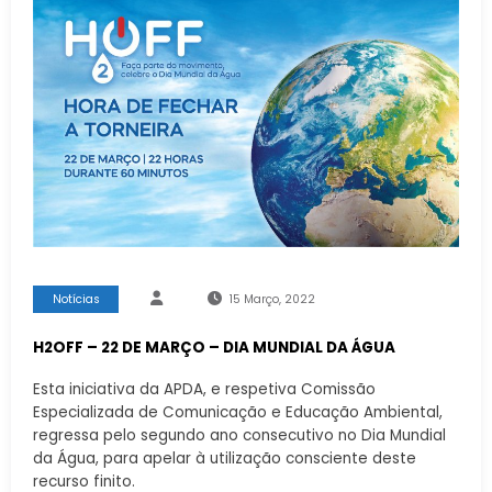
Notícias
15 Março, 2022
H2OFF – 22 DE MARÇO – DIA MUNDIAL DA ÁGUA
Esta iniciativa da APDA, e respetiva Comissão
Especializada de Comunicação e Educação Ambiental,
regressa pelo segundo ano consecutivo no Dia Mundial
da Água, para apelar à utilização consciente deste
recurso finito.