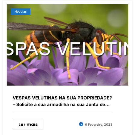
Notícias
VESPAS VELUTINAS NA SUA PROPRIEDADE?
– Solicite a sua armadilha na sua Junta de
Freguesia
Ler mais
6 Fevereiro, 2023