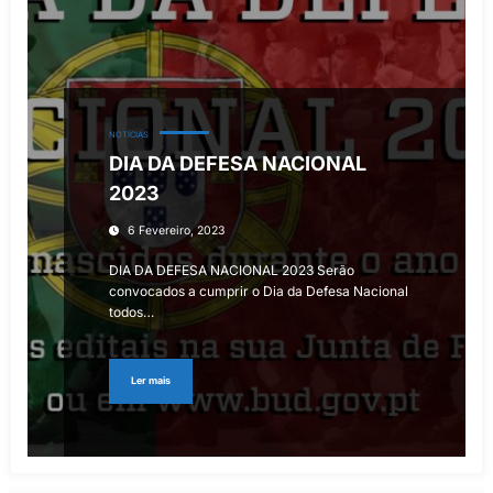
NOTÍCIAS
DIA DA DEFESA NACIONAL
2023
6 Fevereiro, 2023
DIA DA DEFESA NACIONAL 2023 Serão
convocados a cumprir o Dia da Defesa Nacional
todos…
Ler mais