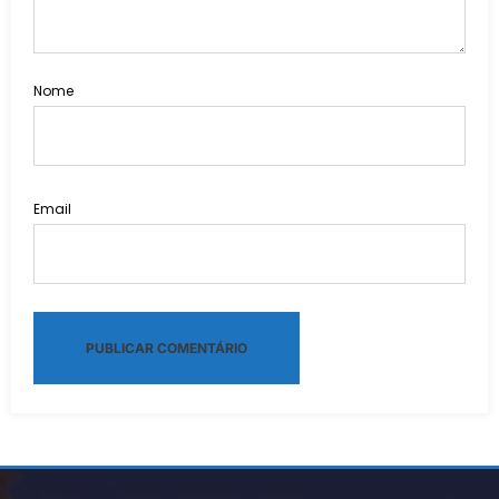
Nome
Email
Alternative: