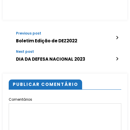
Previous post
Boletim Edição de DEZ2022
Next post
DIA DA DEFESA NACIONAL 2023
PUBLICAR COMENTÁRIO
Comentários