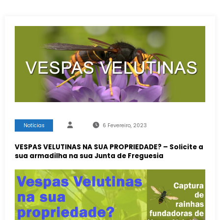
Notícias
6 Fevereiro, 2023
VESPAS VELUTINAS NA SUA PROPRIEDADE? – Solicite a
sua armadilha na sua Junta de Freguesia