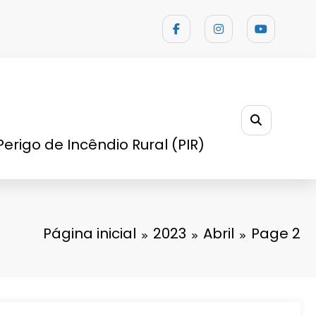
Perigo de Incêndio Rural (PIR)
Página inicial
2023
Abril
Page 2