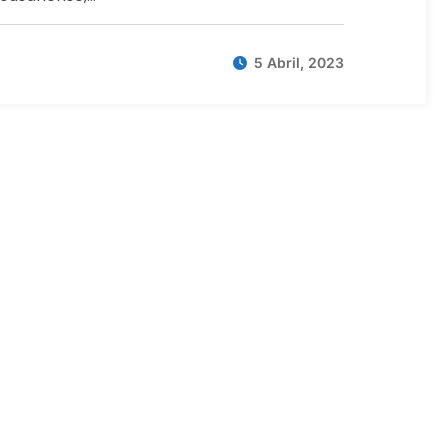
5 Abril, 2023