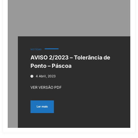
NOTÍCIAS
AVISO 2/2023 – Tolerância de
Ponto – Páscoa
4 Abril, 2023
VER VERSÃO PDF
Ler mais