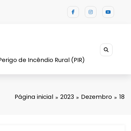
Perigo de Incêndio Rural (PIR)
Página inicial
2023
Dezembro
18