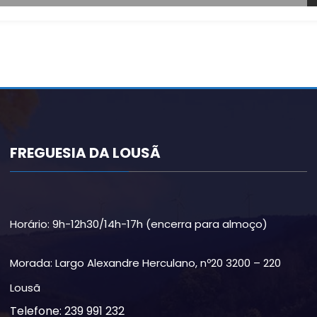
FREGUESIA DA LOUSÃ
Horário: 9h-12h30/14h-17h (encerra para almoço)
Morada: Largo Alexandre Herculano, nº20 3200 – 220
Lousã
Telefone: 239 991 232