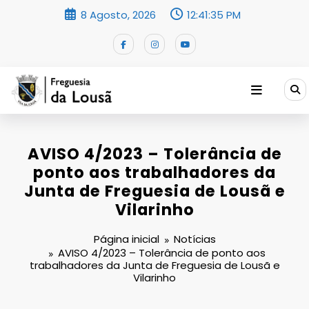
Saltar
8 Agosto, 2026
12:41:35 PM
para
o
conteúdo
AVISO 4/2023 – Tolerância de
ponto aos trabalhadores da
Junta de Freguesia de Lousã e
Vilarinho
Página inicial
Notícias
AVISO 4/2023 – Tolerância de ponto aos
trabalhadores da Junta de Freguesia de Lousã e
Vilarinho