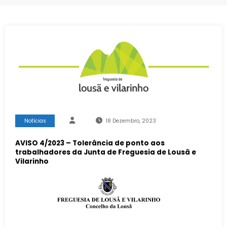
Notícias
18 Dezembro, 2023
AVISO 4/2023 – Tolerância de ponto aos
trabalhadores da Junta de Freguesia de Lousã e
Vilarinho