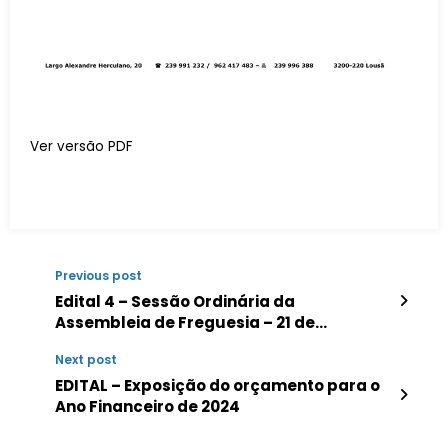
Ver versão PDF
Previous post
Edital 4 – Sessão Ordinária da
Assembleia de Freguesia – 21 de
dezembro de 2023
Next post
EDITAL – Exposição do orçamento para o
Ano Financeiro de 2024