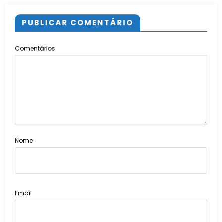
PUBLICAR COMENTÁRIO
Comentários
Nome
Email