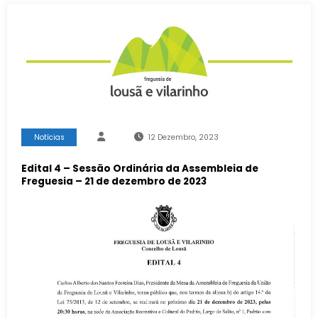
Notícias
12 Dezembro, 2023
Edital 4 – Sessão Ordinária da Assembleia de
Freguesia – 21 de dezembro de 2023