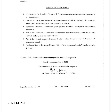
VER EM PDF