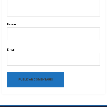
Nome
Email
Alternative: