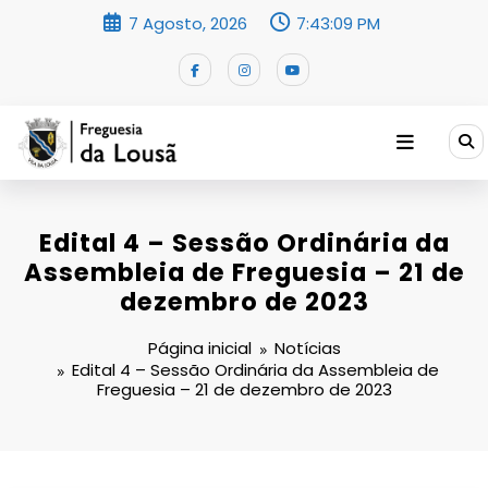
Saltar
7 Agosto, 2026
7:43:10 PM
para
o
conteúdo
Edital 4 – Sessão Ordinária da
Assembleia de Freguesia – 21 de
dezembro de 2023
Página inicial
Notícias
Edital 4 – Sessão Ordinária da Assembleia de
Freguesia – 21 de dezembro de 2023