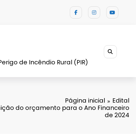
Perigo de Incêndio Rural (PIR)
Página inicial
Edital
sição do orçamento para o Ano Financeiro
de 2024