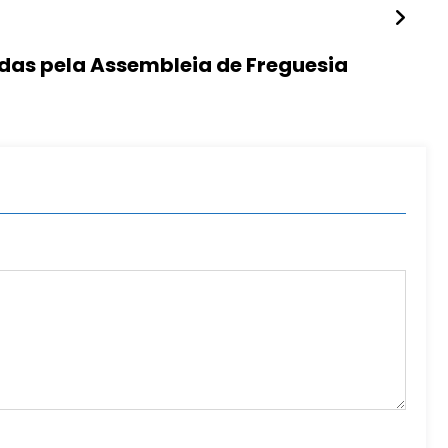
adas pela Assembleia de Freguesia