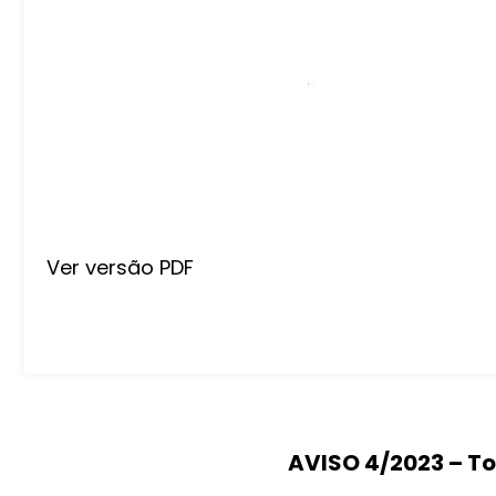
Ver versão PDF
AVISO 4/2023 – To