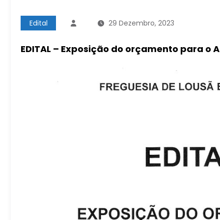
Edital
29 Dezembro, 2023
EDITAL – Exposição do orçamento para o A