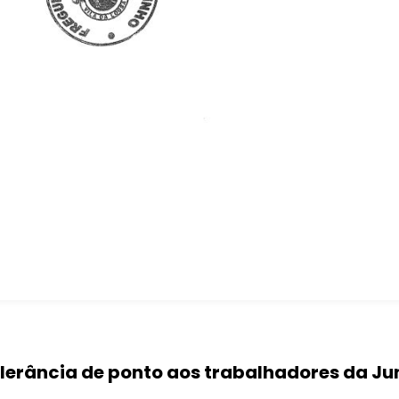
lerância de ponto aos trabalhadores da Jun