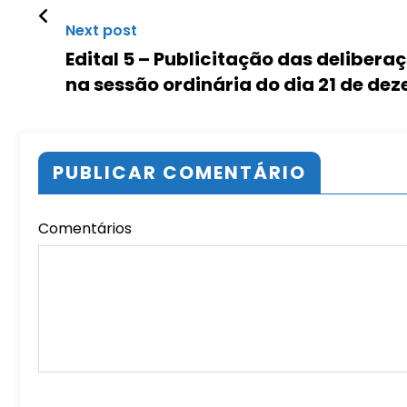
Next post
Edital 5 – Publicitação das deliber
na sessão ordinária do dia 21 de de
PUBLICAR COMENTÁRIO
Comentários