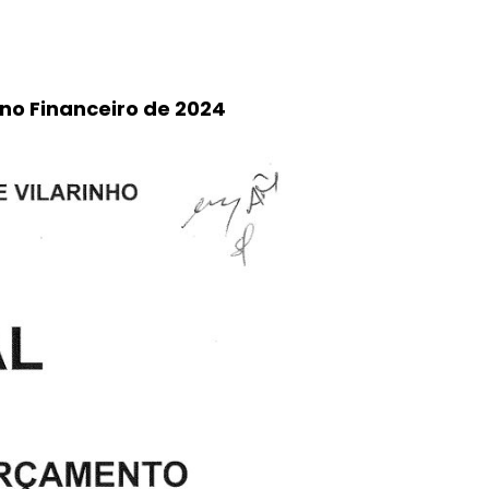
no Financeiro de 2024