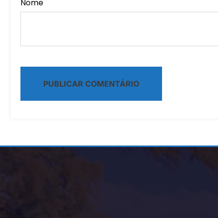
Nome
Alternative: