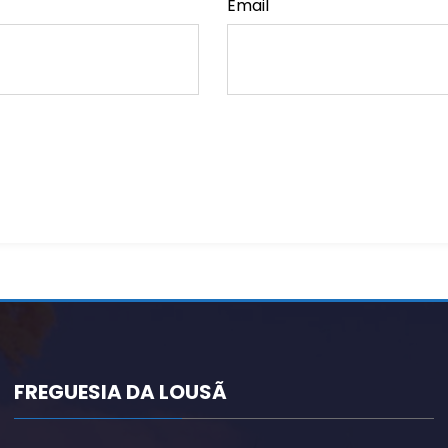
Email
FREGUESIA DA LOUSÃ