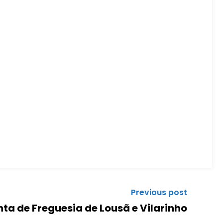
Previous post
ta de Freguesia de Lousã e Vilarinho