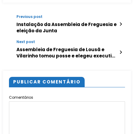
Previous post
Instalação da Assembleia de Freguesia e
eleição da Junta
Next post
Assembleia de Freguesia de Lousã e
Vilarinho tomou posse e elegeu executivo
da Junta
PUBLICAR COMENTÁRIO
Comentários