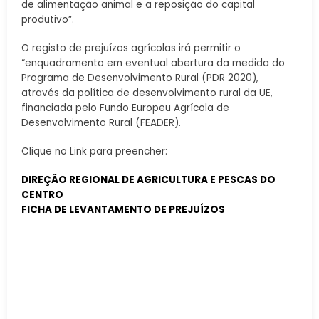
de alimentação animal e a reposição do capital
produtivo”.
O registo de prejuízos agrícolas irá permitir o
“enquadramento em eventual abertura da medida do
Programa de Desenvolvimento Rural (PDR 2020),
através da política de desenvolvimento rural da UE,
financiada pelo Fundo Europeu Agrícola de
Desenvolvimento Rural (FEADER).
Clique no Link para preencher:
DIREÇÃO REGIONAL DE AGRICULTURA E PESCAS DO
CENTRO
FICHA DE LEVANTAMENTO DE PREJUÍZOS