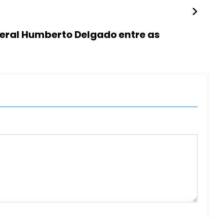
eneral Humberto Delgado entre as