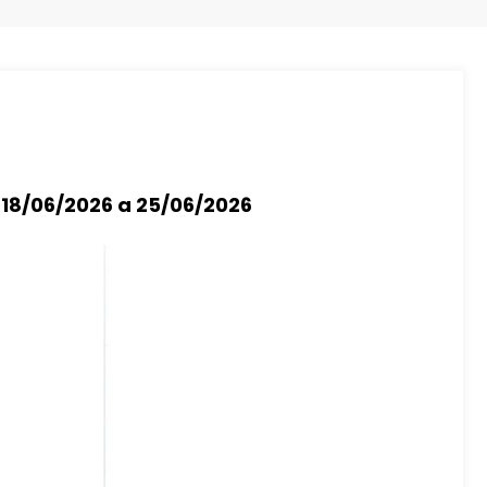
 18/06/2026 a 25/06/2026