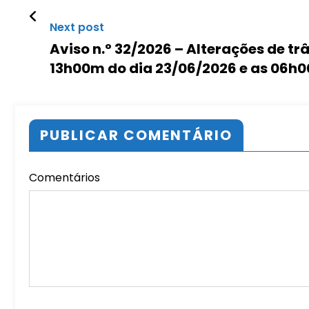
Next post
Aviso n.º 32/2026 – Alterações de t
13h00m do dia 23/06/2026 e as 06h
PUBLICAR COMENTÁRIO
Comentários