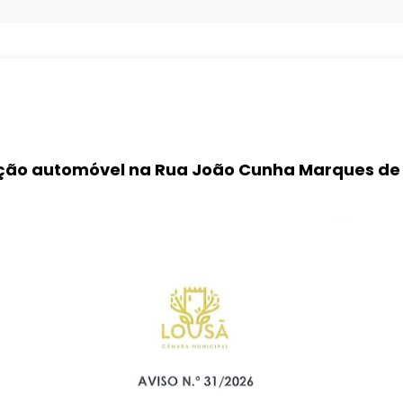
ulação automóvel na Rua João Cunha Marques de