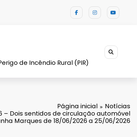
Perigo de Incêndio Rural (PIR)
Página inicial
Notícias
26 – Dois sentidos de circulação automóvel
nha Marques de 18/06/2026 a 25/06/2026