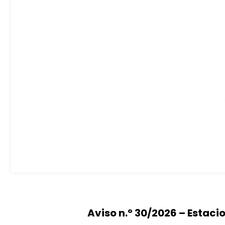
Aviso n.º 30/2026 – Estac