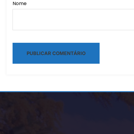
Nome
Alternative: