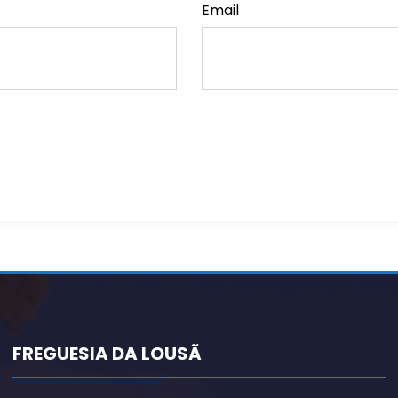
Email
FREGUESIA DA LOUSÃ