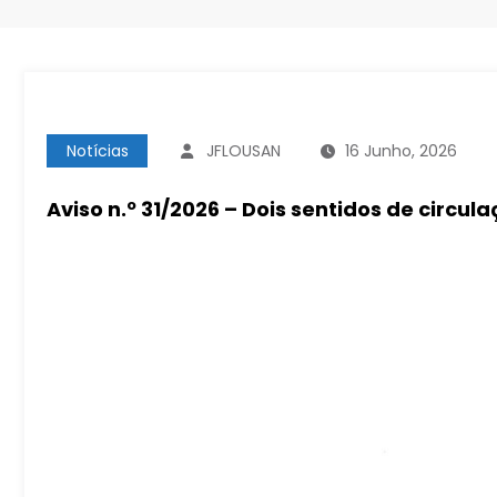
Notícias
JFLOUSAN
16 Junho, 2026
Aviso n.º 31/2026 – Dois sentidos de circ