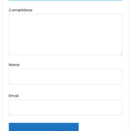
Comentários
Nome
Email