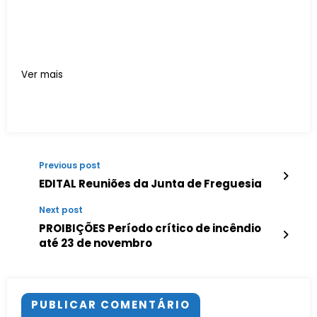
Ver mais
Previous post
EDITAL Reuniões da Junta de Freguesia
Next post
PROIBIÇÕES Período crítico de incêndio
até 23 de novembro
PUBLICAR COMENTÁRIO