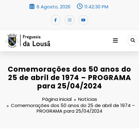
Saltar
6 Agosto, 2026
11:42:31 PM
para
o
conteúdo
Comemorações dos 50 anos do
25 de abril de 1974 – PROGRAMA
para 25/04/2024
Página inicial
Notícias
Comemorações dos 50 anos do 25 de abril de 1974 –
PROGRAMA para 25/04/2024