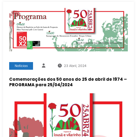
Notícias
23 Abril, 2024
Comemorações dos 50 anos do 25 de abril de 1974 –
PROGRAMA para 25/04/2024