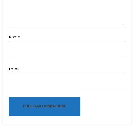
Nome
Email
Alternative: