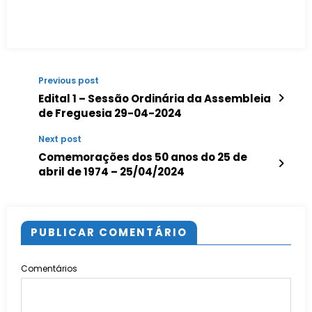
Previous post
Edital 1 – Sessão Ordinária da Assembleia
de Freguesia 29-04-2024
Next post
Comemorações dos 50 anos do 25 de
abril de 1974 – 25/04/2024
PUBLICAR COMENTÁRIO
Comentários