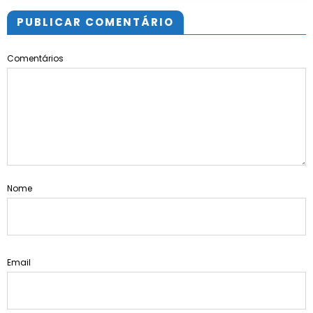
PUBLICAR COMENTÁRIO
Comentários
Nome
Email