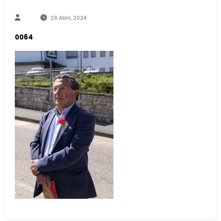
29 Abril, 2024
0064