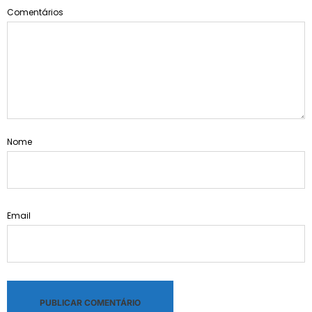
Comentários
Nome
Email