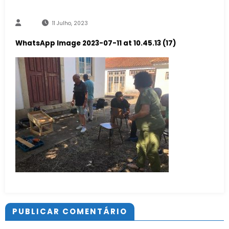
11 Julho, 2023
WhatsApp Image 2023-07-11 at 10.45.13 (17)
PUBLICAR COMENTÁRIO