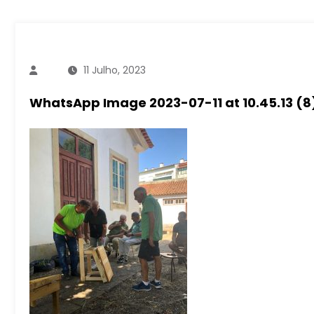
11 Julho, 2023
WhatsApp Image 2023-07-11 at 10.45.13 (8