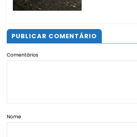
PUBLICAR COMENTÁRIO
Comentários
Nome