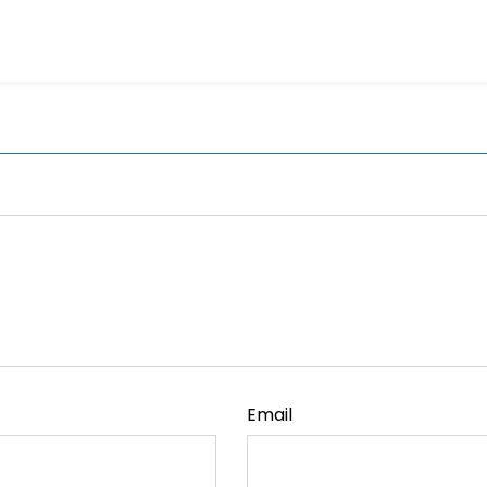
Email