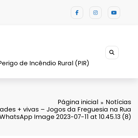
Perigo de Incêndio Rural (PIR)
Página inicial
Notícias
des + vivas – Jogos da Freguesia na Rua
WhatsApp Image 2023-07-11 at 10.45.13 (8)