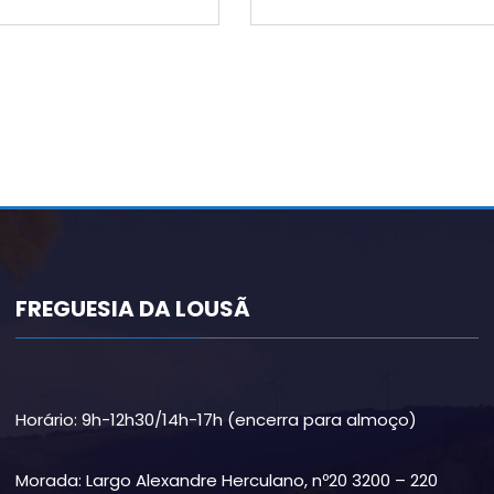
FREGUESIA DA LOUSÃ
Horário: 9h-12h30/14h-17h (encerra para almoço)
Morada: Largo Alexandre Herculano, nº20 3200 – 220