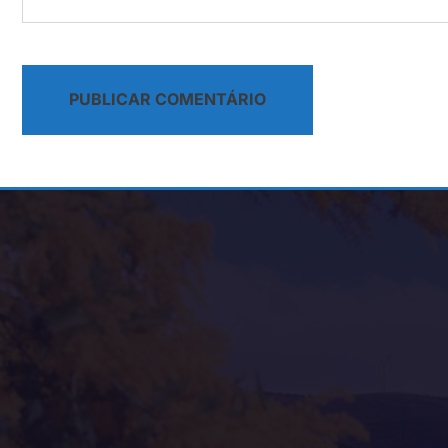
Alternative: