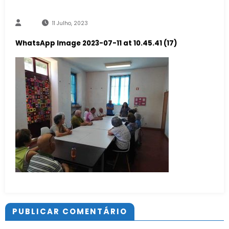
11 Julho, 2023
WhatsApp Image 2023-07-11 at 10.45.41 (17)
PUBLICAR COMENTÁRIO