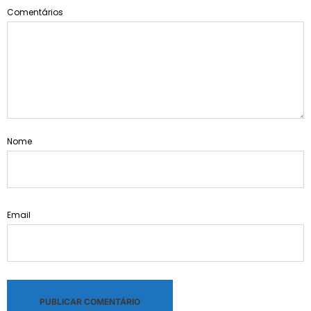
Comentários
Nome
Email